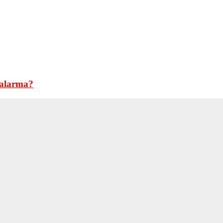
 alarma?