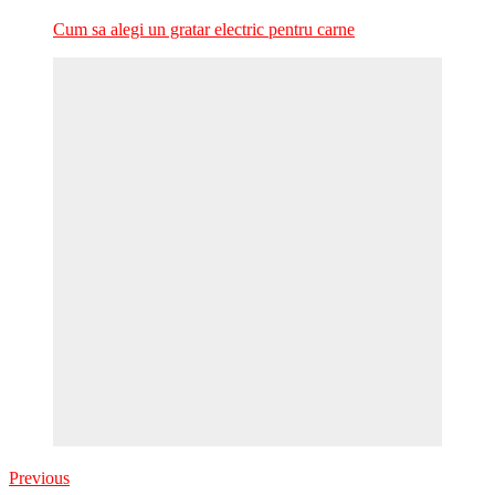
Cum sa alegi un gratar electric pentru carne
Previous