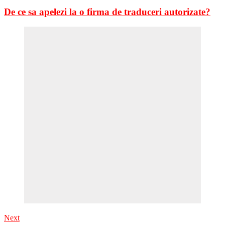
De ce sa apelezi la o firma de traduceri autorizate?
Next