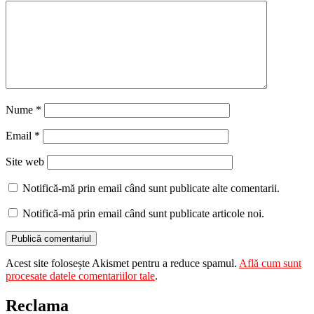
Nume
*
Email
*
Site web
Notifică-mă prin email când sunt publicate alte comentarii.
Notifică-mă prin email când sunt publicate articole noi.
Acest site folosește Akismet pentru a reduce spamul.
Află cum sunt
procesate datele comentariilor tale
.
Reclama