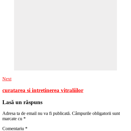
Next
curatarea si intretinerea vitraliilor
Lasă un răspuns
Adresa ta de email nu va fi publicată.
Câmpurile obligatorii sunt
marcate cu
*
Comentariu
*