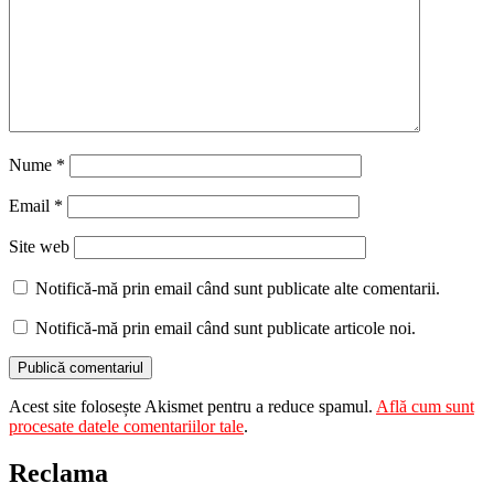
Nume
*
Email
*
Site web
Notifică-mă prin email când sunt publicate alte comentarii.
Notifică-mă prin email când sunt publicate articole noi.
Acest site folosește Akismet pentru a reduce spamul.
Află cum sunt
procesate datele comentariilor tale
.
Reclama