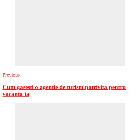
Previous
Cum gasesti o agentie de turism potrivita pentru
vacanta ta