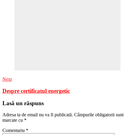
Next
Despre certificatul energetic
Lasă un răspuns
Adresa ta de email nu va fi publicată.
Câmpurile obligatorii sunt
marcate cu
*
Comentariu
*