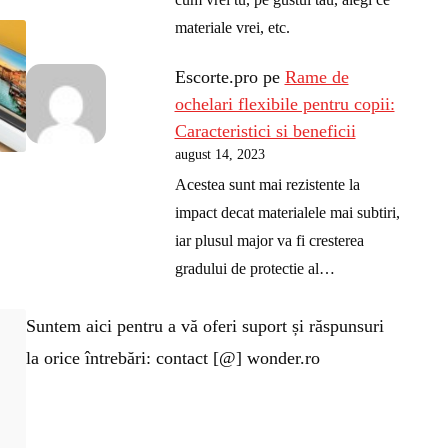
materiale vrei, etc.
Escorte.pro
pe
Rame de
ochelari flexibile pentru copii:
Caracteristici si beneficii
august 14, 2023
Acestea sunt mai rezistente la
impact decat materialele mai subtiri,
iar plusul major va fi cresterea
gradului de protectie al…
Suntem aici pentru a vă oferi suport și răspunsuri
la orice întrebări: contact [@] wonder.ro