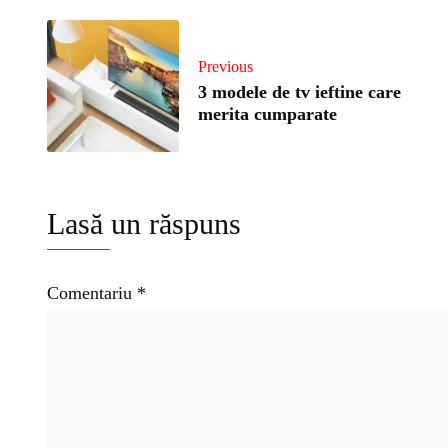
Previous
3 modele de tv ieftine care
merita cumparate
Lasă un răspuns
Comentariu
*