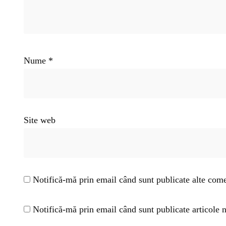
Nume
*
Site web
Notifică-mă prin email când sunt publicate alte come
Notifică-mă prin email când sunt publicate articole n