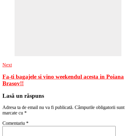
Next
Fa-ti bagajele si vino weekendul acesta in Poiana
Brasov!!
Lasă un răspuns
Adresa ta de email nu va fi publicată.
Câmpurile obligatorii sunt
marcate cu
*
Comentariu
*