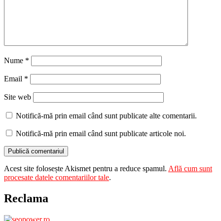
Nume
*
Email
*
Site web
Notifică-mă prin email când sunt publicate alte comentarii.
Notifică-mă prin email când sunt publicate articole noi.
Acest site folosește Akismet pentru a reduce spamul.
Află cum sunt
procesate datele comentariilor tale
.
Reclama