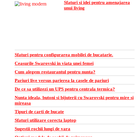
Sfaturi si idei pentru amenajarea
unui living
Sfaturi pentru configurarea mobilei de bucatarie.
Ceasurile Swarovski in viata unei femei
Cum alegem restaurantul pentru nunta?
Pariuri live versus parierea la casele de pariuri
De ce sa utilizezi un UPS pentru centrala termica?
Nunta ideala, butoni si bijuterii cu Swarovski pentru mire si
mireasa
Tipuri de carti de bucate
Sfaturi utilizare corecta laptop
Sugestii rochii lungi de vara