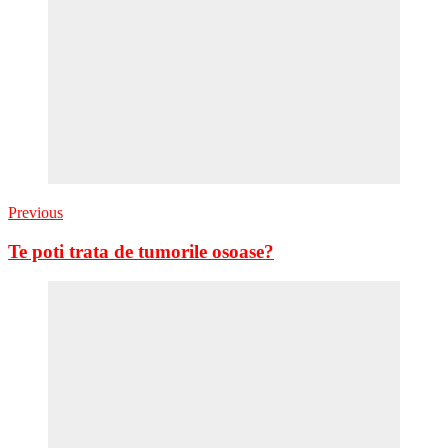
Previous
Te poti trata de tumorile osoase?