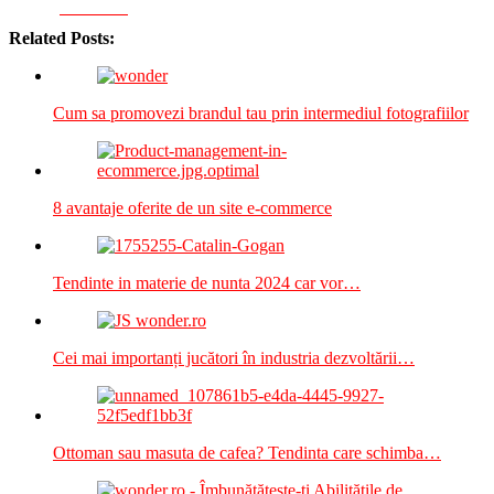
Facebook
Related Posts:
Cum sa promovezi brandul tau prin intermediul fotografiilor
8 avantaje oferite de un site e-commerce
Tendinte in materie de nunta 2024 car vor…
Cei mai importanți jucători în industria dezvoltării…
Ottoman sau masuta de cafea? Tendinta care schimba…