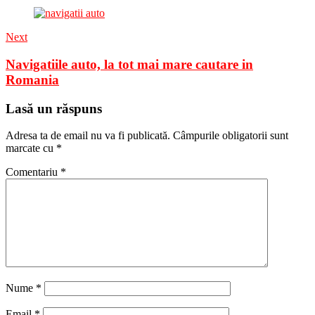
Next
Navigatiile auto, la tot mai mare cautare in
Romania
Lasă un răspuns
Adresa ta de email nu va fi publicată.
Câmpurile obligatorii sunt
marcate cu
*
Comentariu
*
Nume
*
Email
*