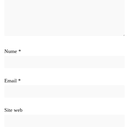
Nume
*
Email
*
Site web