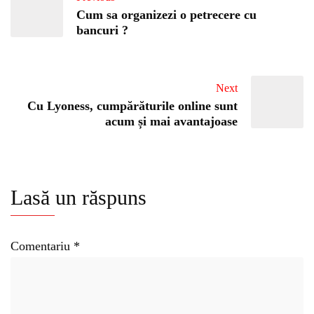
Cum sa organizezi o petrecere cu
bancuri ?
Next
Cu Lyoness, cumpărăturile online sunt
acum și mai avantajoase
Lasă un răspuns
Comentariu
*