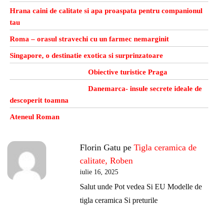
Hrana caini de calitate si apa proaspata pentru companionul
tau
Roma – orasul stravechi cu un farmec nemarginit
Singapore, o destinatie exotica si surprinzatoare
Obiective turistice Praga
Danemarca- insule secrete ideale de
descoperit toamna
Ateneul Roman
Florin Gatu
pe
Tigla ceramica de
calitate, Roben
iulie 16, 2025
Salut unde Pot vedea Si EU Modelle de
tigla ceramica Si preturile