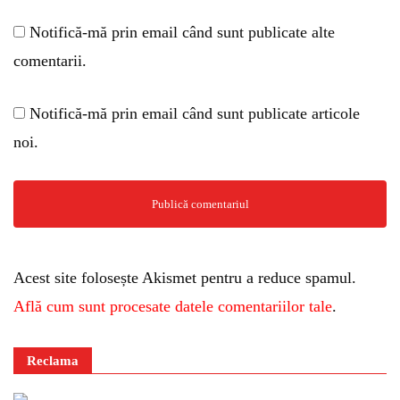
Notifică-mă prin email când sunt publicate alte
comentarii.
Notifică-mă prin email când sunt publicate articole
noi.
Acest site folosește Akismet pentru a reduce spamul.
Află cum sunt procesate datele comentariilor tale
.
Reclama