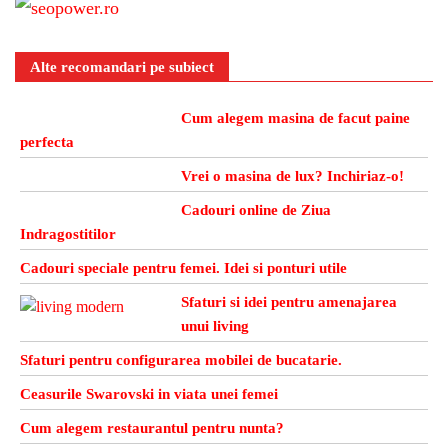
Alte recomandari pe subiect
Cum alegem masina de facut paine
perfecta
Vrei o masina de lux? Inchiriaz-o!
Cadouri online de Ziua
Indragostitilor
Cadouri speciale pentru femei. Idei si ponturi utile
Sfaturi si idei pentru amenajarea
unui living
Sfaturi pentru configurarea mobilei de bucatarie.
Ceasurile Swarovski in viata unei femei
Cum alegem restaurantul pentru nunta?