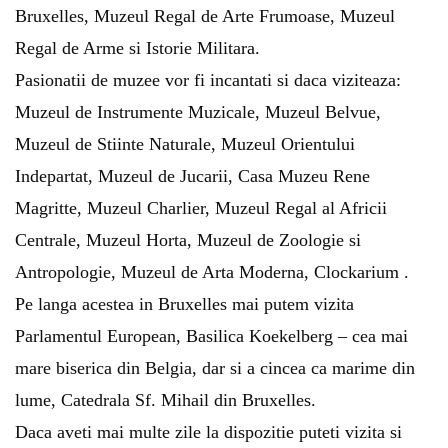
Bruxelles, Muzeul Regal de Arte Frumoase, Muzeul
Regal de Arme si Istorie Militara.
Pasionatii de muzee vor fi incantati si daca viziteaza:
Muzeul de Instrumente Muzicale, Muzeul Belvue,
Muzeul de Stiinte Naturale, Muzeul Orientului
Indepartat, Muzeul de Jucarii, Casa Muzeu Rene
Magritte, Muzeul Charlier, Muzeul Regal al Africii
Centrale, Muzeul Horta, Muzeul de Zoologie si
Antropologie, Muzeul de Arta Moderna, Clockarium .
Pe langa acestea in Bruxelles mai putem vizita
Parlamentul European, Basilica Koekelberg – cea mai
mare biserica din Belgia, dar si a cincea ca marime din
lume, Catedrala Sf. Mihail din Bruxelles.
Daca aveti mai multe zile la dispozitie puteti vizita si