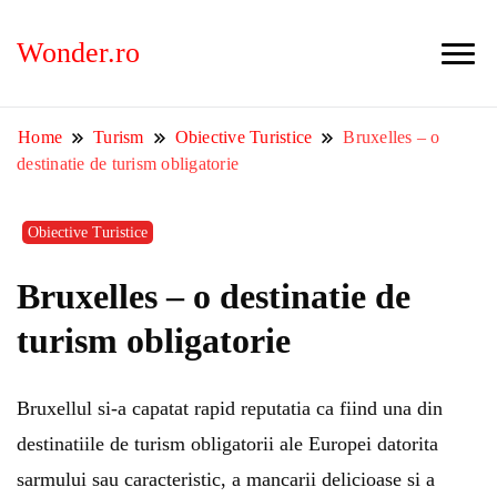
Wonder.ro
Home
Turism
Obiective Turistice
Bruxelles – o
destinatie de turism obligatorie
Obiective Turistice
Bruxelles – o destinatie de
turism obligatorie
Bruxellul si-a capatat rapid reputatia ca fiind una din
destinatiile de turism obligatorii ale Europei datorita
sarmului sau caracteristic, a mancarii delicioase si a