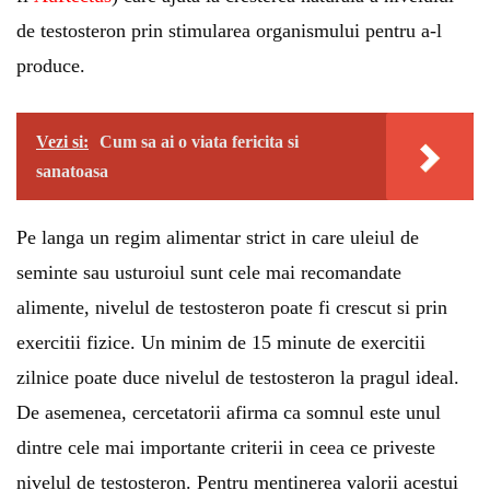
de testosteron prin stimularea organismului pentru a-l
produce.
Vezi si:
Cum sa ai o viata fericita si
sanatoasa
Pe langa un regim alimentar strict in care uleiul de
seminte sau usturoiul sunt cele mai recomandate
alimente, nivelul de testosteron poate fi crescut si prin
exercitii fizice. Un minim de 15 minute de exercitii
zilnice poate duce nivelul de testosteron la pragul ideal.
De asemenea, cercetatorii afirma ca somnul este unul
dintre cele mai importante criterii in ceea ce priveste
nivelul de testosteron. Pentru mentinerea valorii acestui