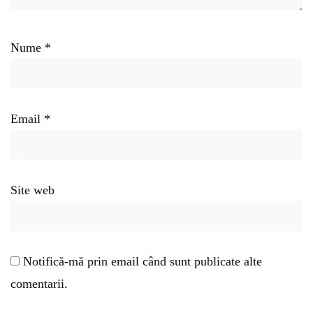
Nume
*
Email
*
Site web
Notifică-mă prin email când sunt publicate alte
comentarii.