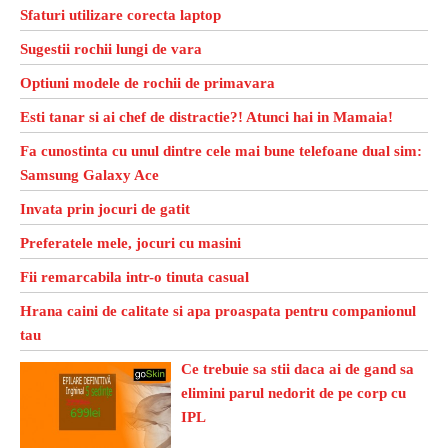
Sfaturi utilizare corecta laptop
Sugestii rochii lungi de vara
Optiuni modele de rochii de primavara
Esti tanar si ai chef de distractie?! Atunci hai in Mamaia!
Fa cunostinta cu unul dintre cele mai bune telefoane dual sim:
Samsung Galaxy Ace
Invata prin jocuri de gatit
Preferatele mele, jocuri cu masini
Fii remarcabila intr-o tinuta casual
Hrana caini de calitate si apa proaspata pentru companionul
tau
Ce trebuie sa stii daca ai de gand sa
elimini parul nedorit de pe corp cu
IPL