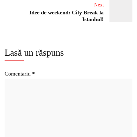
Next
Idee de weekend: City Break la
Istanbul!
Lasă un răspuns
Comentariu
*