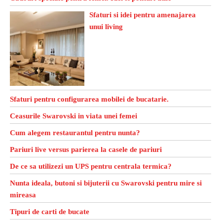
Sfaturi si idei pentru amenajarea
unui living
Sfaturi pentru configurarea mobilei de bucatarie.
Ceasurile Swarovski in viata unei femei
Cum alegem restaurantul pentru nunta?
Pariuri live versus parierea la casele de pariuri
De ce sa utilizezi un UPS pentru centrala termica?
Nunta ideala, butoni si bijuterii cu Swarovski pentru mire si
mireasa
Tipuri de carti de bucate