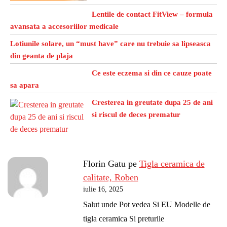
Lentile de contact FitView – formula
avansata a accesoriilor medicale
Lotiunile solare, un “must have” care nu trebuie sa lipseasca
din geanta de plaja
Ce este eczema si din ce cauze poate
sa apara
Cresterea in greutate dupa 25 de ani
si riscul de deces prematur
Florin Gatu
pe
Tigla ceramica de
calitate, Roben
iulie 16, 2025
Salut unde Pot vedea Si EU Modelle de
tigla ceramica Si preturile