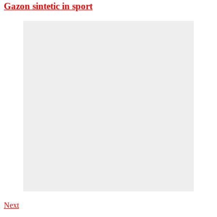
Gazon sintetic in sport
Next