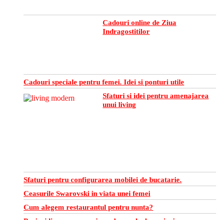
Cadouri online de Ziua
Indragostitilor
Cadouri speciale pentru femei. Idei si ponturi utile
Sfaturi si idei pentru amenajarea
unui living
Sfaturi pentru configurarea mobilei de bucatarie.
Ceasurile Swarovski in viata unei femei
Cum alegem restaurantul pentru nunta?