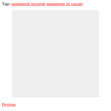
Tags:
apartamente bucuresti
apartamente de vanzare
Previous