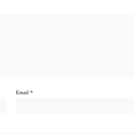
Email
*