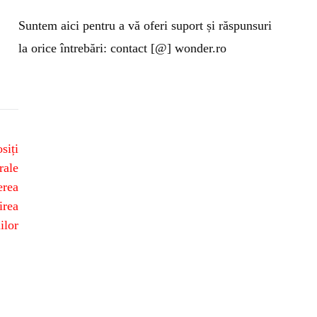
Suntem aici pentru a vă oferi suport și răspunsuri
la orice întrebări: contact [@] wonder.ro