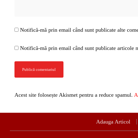
Notifică-mă prin email când sunt publicate alte come
Notifică-mă prin email când sunt publicate articole n
Acest site folosește Akismet pentru a reduce spamul.
A
Adauga Articol