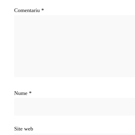
Comentariu
*
Nume
*
Site web