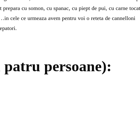
t prepara cu somon, cu spanac, cu piept de pui, cu carne tocat
…in cele ce urmeaza avem pentru voi o reteta de cannelloni
epatori.
 patru persoane):