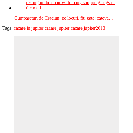
Cumparaturi de Craciun, pe locuri, fiti gata: cateva…
Tags:
cazare in jupiter
cazare jupiter
cazare jupiter2013