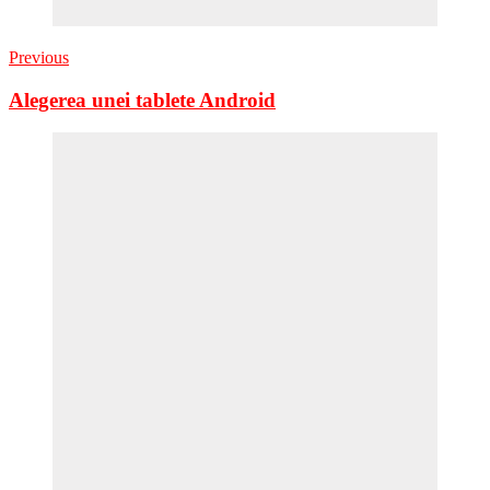
Previous
Alegerea unei tablete Android