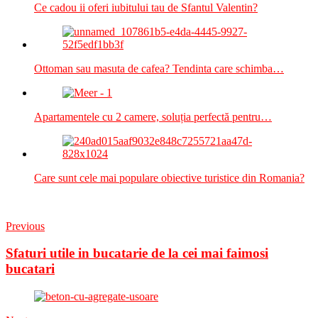
Ce cadou ii oferi iubitului tau de Sfantul Valentin?
Ottoman sau masuta de cafea? Tendinta care schimba…
Apartamentele cu 2 camere, soluția perfectă pentru…
Care sunt cele mai populare obiective turistice din Romania?
Previous
Sfaturi utile in bucatarie de la cei mai faimosi
bucatari