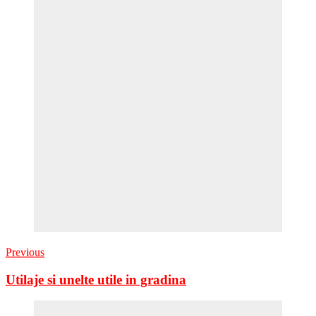
Previous
Utilaje si unelte utile in gradina