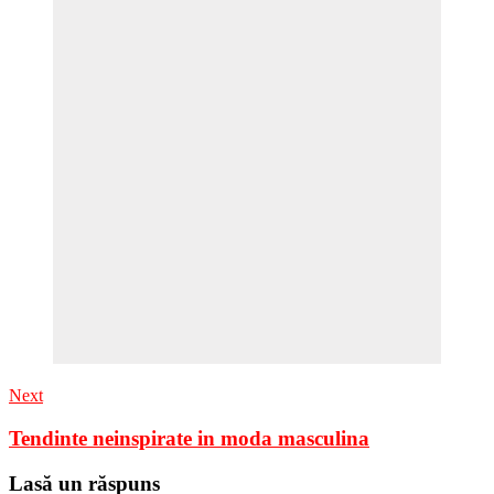
Next
Tendinte neinspirate in moda masculina
Lasă un răspuns