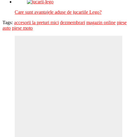
Care sunt avantajele aduse de jucariile Lego?
Tags:
accesorii la preturi mici
dezmembrari
magazin online
piese
auto
piese moto