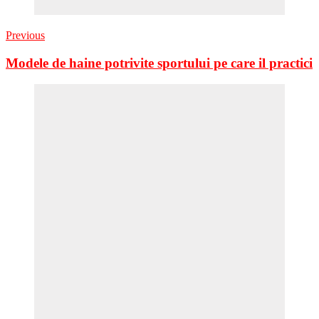
Previous
Modele de haine potrivite sportului pe care il practici