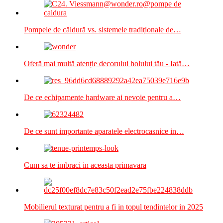
Pompele de căldură vs. sistemele tradiționale de…
Oferă mai multă atenție decorului holului tău - Iată…
De ce echipamente hardware ai nevoie pentru a…
De ce sunt importante aparatele electrocasnice in…
Cum sa te imbraci in aceasta primavara
Mobilierul texturat pentru a fi in topul tendintelor in 2025