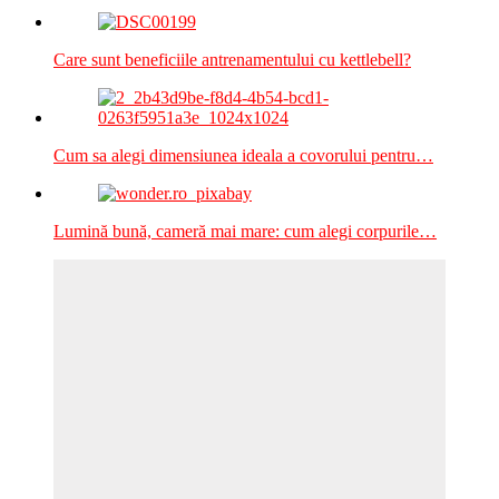
Care sunt beneficiile antrenamentului cu kettlebell?
Cum sa alegi dimensiunea ideala a covorului pentru…
Lumină bună, cameră mai mare: cum alegi corpurile…