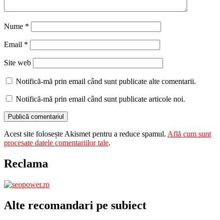
Nume
*
Email
*
Site web
Notifică-mă prin email când sunt publicate alte comentarii.
Notifică-mă prin email când sunt publicate articole noi.
Acest site folosește Akismet pentru a reduce spamul.
Află cum sunt
procesate datele comentariilor tale
.
Reclama
Alte recomandari pe subiect