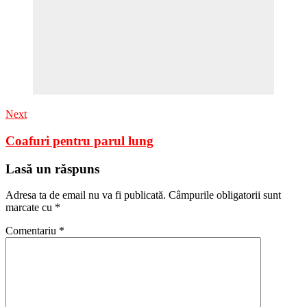
Next
Coafuri pentru parul lung
Lasă un răspuns
Adresa ta de email nu va fi publicată.
Câmpurile obligatorii sunt
marcate cu
*
Comentariu
*