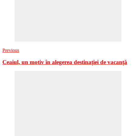
Previous
Ceaiul, un motiv în alegerea destinației de vacanță