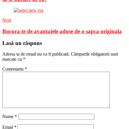
Next
Bucura-te de avantajele aduse de o sapca originala
Lasă un răspuns
Adresa ta de email nu va fi publicată.
Câmpurile obligatorii sunt
marcate cu
*
Comentariu
*
Nume
*
Email
*