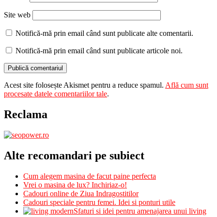
Site web
Notifică-mă prin email când sunt publicate alte comentarii.
Notifică-mă prin email când sunt publicate articole noi.
Acest site folosește Akismet pentru a reduce spamul.
Află cum sunt
procesate datele comentariilor tale
.
Reclama
Alte recomandari pe subiect
Cum alegem masina de facut paine perfecta
Vrei o masina de lux? Inchiriaz-o!
Cadouri online de Ziua Indragostitilor
Cadouri speciale pentru femei. Idei si ponturi utile
Sfaturi si idei pentru amenajarea unui living