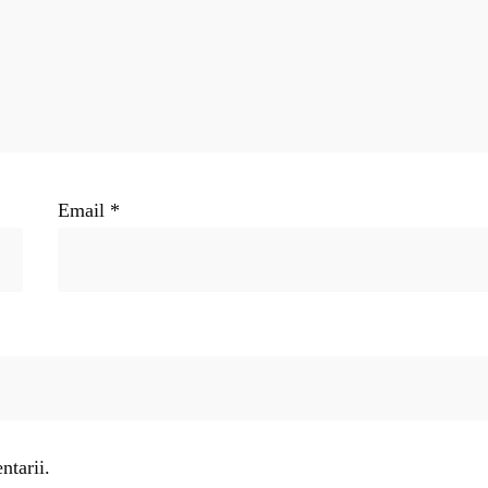
Email
*
ntarii.