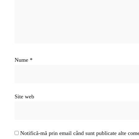
Nume
*
Site web
Notifică-mă prin email când sunt publicate alte come