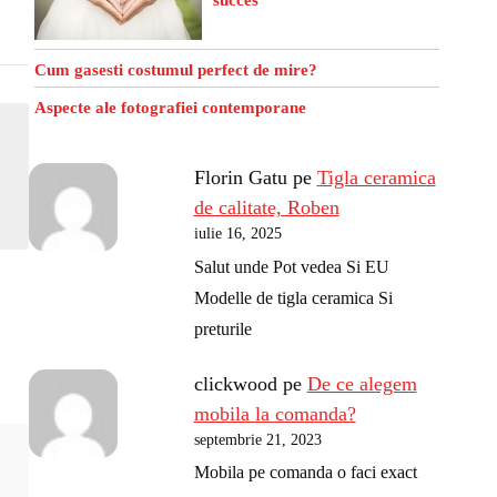
Cum gasesti costumul perfect de mire?
Aspecte ale fotografiei contemporane
Florin Gatu
pe
Tigla ceramica
de calitate, Roben
iulie 16, 2025
Salut unde Pot vedea Si EU
Modelle de tigla ceramica Si
preturile
clickwood
pe
De ce alegem
mobila la comanda?
septembrie 21, 2023
Mobila pe comanda o faci exact