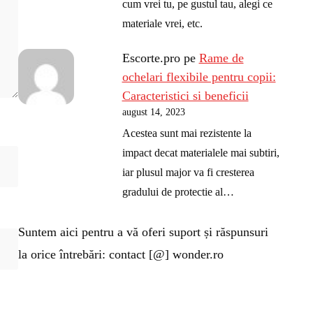
cum vrei tu, pe gustul tau, alegi ce
materiale vrei, etc.
Escorte.pro
pe
Rame de
ochelari flexibile pentru copii:
Caracteristici si beneficii
august 14, 2023
Acestea sunt mai rezistente la
impact decat materialele mai subtiri,
iar plusul major va fi cresterea
gradului de protectie al…
Suntem aici pentru a vă oferi suport și răspunsuri
la orice întrebări: contact [@] wonder.ro