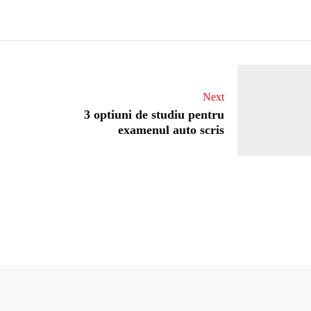
Next
3 optiuni de studiu pentru
examenul auto scris