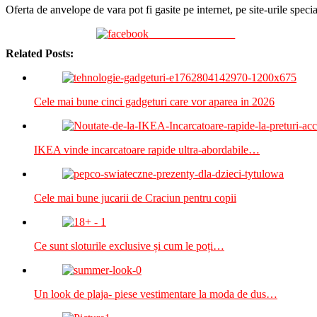
Oferta de anvelope de vara pot fi gasite pe internet, pe site-urile specia
Share on Facebook
Related Posts:
Cele mai bune cinci gadgeturi care vor aparea in 2026
IKEA vinde incarcatoare rapide ultra-abordabile…
Cele mai bune jucarii de Craciun pentru copii
Ce sunt sloturile exclusive și cum le poți…
Un look de plaja- piese vestimentare la moda de dus…