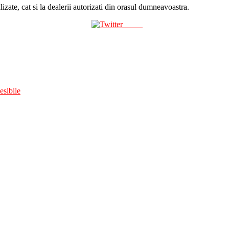
lizate, cat si la dealerii autorizati din orasul dumneavoastra.
Tweet