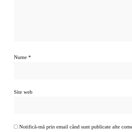
Nume
*
Site web
Notifică-mă prin email când sunt publicate alte come