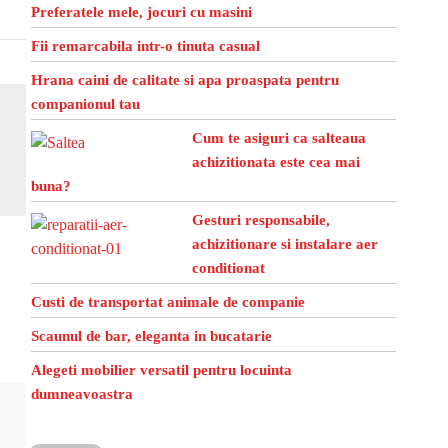
Preferatele mele, jocuri cu masini
Fii remarcabila intr-o tinuta casual
Hrana caini de calitate si apa proaspata pentru
companionul tau
Cum te asiguri ca salteaua
achizitionata este cea mai
buna?
Gesturi responsabile,
achizitionare si instalare aer
conditionat
Custi de transportat animale de companie
Scaunul de bar, eleganta in bucatarie
Alegeti mobilier versatil pentru locuinta
dumneavoastra