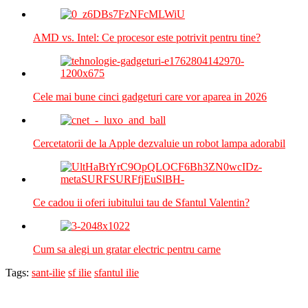
AMD vs. Intel: Ce procesor este potrivit pentru tine?
Cele mai bune cinci gadgeturi care vor aparea in 2026
Cercetatorii de la Apple dezvaluie un robot lampa adorabil
Ce cadou ii oferi iubitului tau de Sfantul Valentin?
Cum sa alegi un gratar electric pentru carne
Tags:
sant-ilie
sf ilie
sfantul ilie