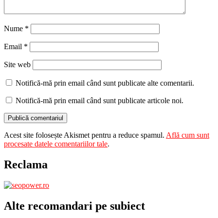
Nume
*
Email
*
Site web
Notifică-mă prin email când sunt publicate alte comentarii.
Notifică-mă prin email când sunt publicate articole noi.
Acest site folosește Akismet pentru a reduce spamul.
Află cum sunt
procesate datele comentariilor tale
.
Reclama
Alte recomandari pe subiect