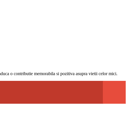
 aduca o contributie memorabila si pozitiva asupra vietii celor mici.