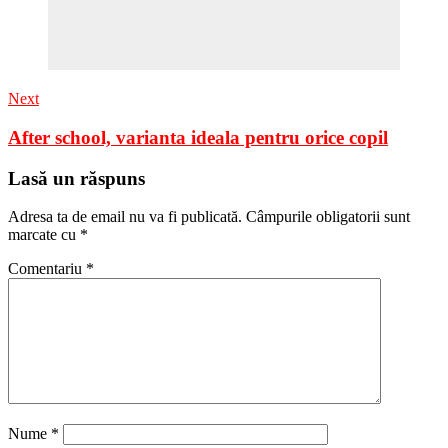
Next
After school, varianta ideala pentru orice copil
Lasă un răspuns
Adresa ta de email nu va fi publicată.
Câmpurile obligatorii sunt
marcate cu
*
Comentariu
*
Nume
*