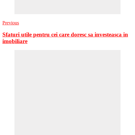
Previous
Sfaturi utile pentru cei care doresc sa investeasca in
imobiliare