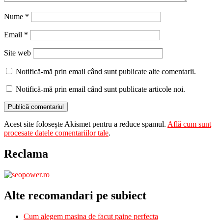
Nume
*
Email
*
Site web
Notifică-mă prin email când sunt publicate alte comentarii.
Notifică-mă prin email când sunt publicate articole noi.
Acest site folosește Akismet pentru a reduce spamul.
Află cum sunt
procesate datele comentariilor tale
.
Reclama
Alte recomandari pe subiect
Cum alegem masina de facut paine perfecta