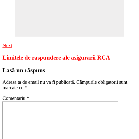
Next
Limitele de raspundere ale asigurarii RCA
Lasă un răspuns
Adresa ta de email nu va fi publicată.
Câmpurile obligatorii sunt
marcate cu
*
Comentariu
*