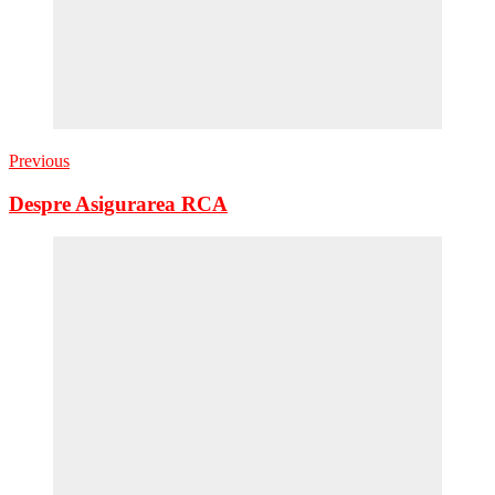
Previous
Despre Asigurarea RCA