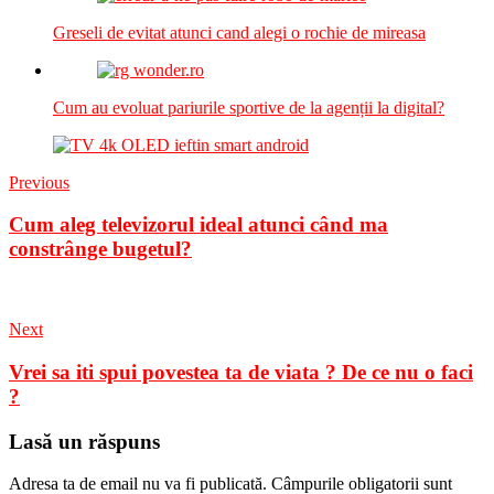
Greseli de evitat atunci cand alegi o rochie de mireasa
Cum au evoluat pariurile sportive de la agenții la digital?
Previous
Cum aleg televizorul ideal atunci când ma
constrânge bugetul?
Next
Vrei sa iti spui povestea ta de viata ? De ce nu o faci
?
Lasă un răspuns
Adresa ta de email nu va fi publicată.
Câmpurile obligatorii sunt