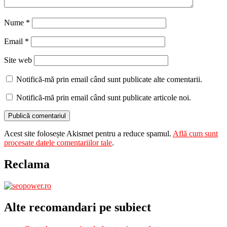
Nume
*
Email
*
Site web
Notifică-mă prin email când sunt publicate alte comentarii.
Notifică-mă prin email când sunt publicate articole noi.
Acest site folosește Akismet pentru a reduce spamul.
Află cum sunt
procesate datele comentariilor tale
.
Reclama
Alte recomandari pe subiect