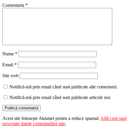
Comentariu
*
Nume
*
Email
*
Site web
Notifică-mă prin email când sunt publicate alte comentarii.
Notifică-mă prin email când sunt publicate articole noi.
Acest site folosește Akismet pentru a reduce spamul.
Află cum sunt
procesate datele comentariilor tale
.