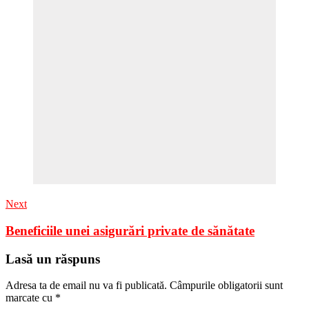
Next
Beneficiile unei asigurări private de sănătate
Lasă un răspuns
Adresa ta de email nu va fi publicată.
Câmpurile obligatorii sunt
marcate cu
*