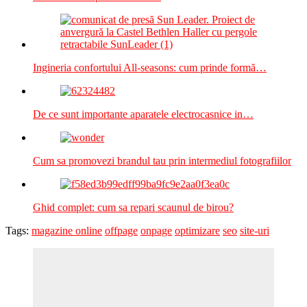
Ingineria confortului All-seasons: cum prinde formă…
De ce sunt importante aparatele electrocasnice in…
Cum sa promovezi brandul tau prin intermediul fotografiilor
Ghid complet: cum sa repari scaunul de birou?
Tags:
magazine online
offpage
onpage
optimizare
seo
site-uri