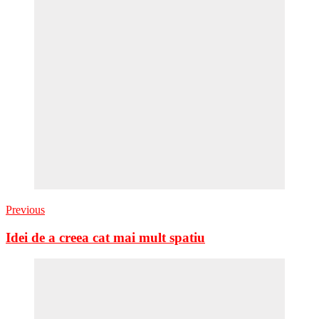
Previous
Idei de a creea cat mai mult spatiu