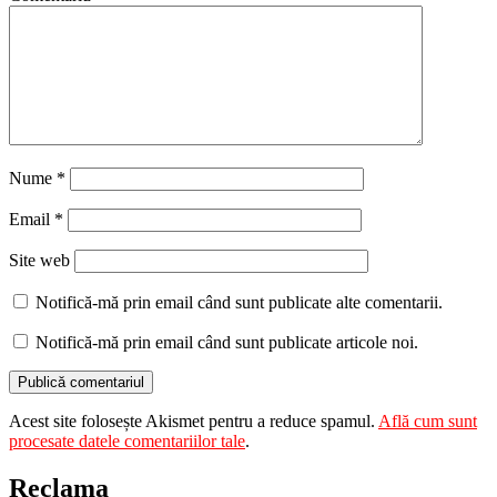
Nume
*
Email
*
Site web
Notifică-mă prin email când sunt publicate alte comentarii.
Notifică-mă prin email când sunt publicate articole noi.
Acest site folosește Akismet pentru a reduce spamul.
Află cum sunt
procesate datele comentariilor tale
.
Reclama