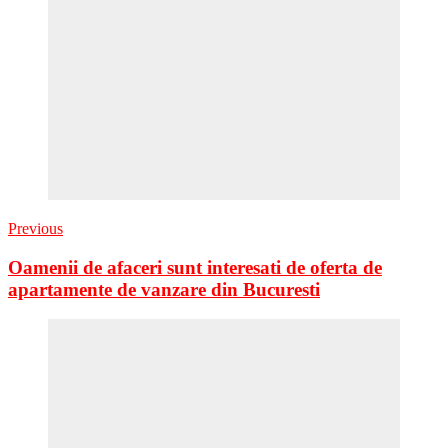
Previous
Oamenii de afaceri sunt interesati de oferta de
apartamente de vanzare din Bucuresti