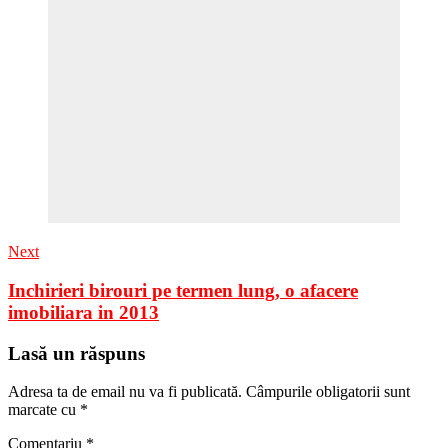
Next
Inchirieri birouri pe termen lung, o afacere
imobiliara in 2013
Lasă un răspuns
Adresa ta de email nu va fi publicată.
Câmpurile obligatorii sunt
marcate cu
*
Comentariu
*