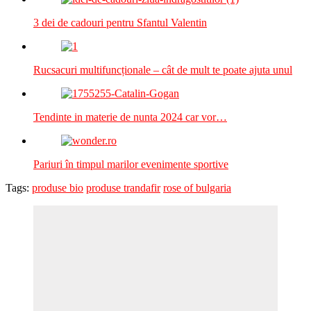
3 dei de cadouri pentru Sfantul Valentin
Rucsacuri multifuncționale – cât de mult te poate ajuta unul
Tendinte in materie de nunta 2024 car vor…
Pariuri în timpul marilor evenimente sportive
Tags:
produse bio
produse trandafir
rose of bulgaria