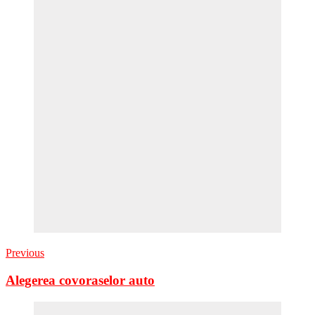
Previous
Alegerea covoraselor auto