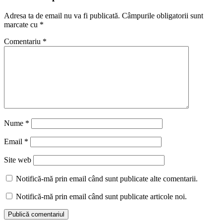
Adresa ta de email nu va fi publicată.
Câmpurile obligatorii sunt
marcate cu
*
Comentariu
*
Nume
*
Email
*
Site web
Notifică-mă prin email când sunt publicate alte comentarii.
Notifică-mă prin email când sunt publicate articole noi.