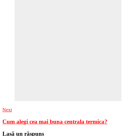
Next
Cum alegi cea mai buna centrala termica?
Lasă un răspuns