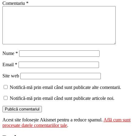
Comentariu
*
Nume
*
Email
*
Site web
Notifică-mă prin email când sunt publicate alte comentarii.
Notifică-mă prin email când sunt publicate articole noi.
Acest site folosește Akismet pentru a reduce spamul.
Află cum sunt
procesate datele comentariilor tale
.