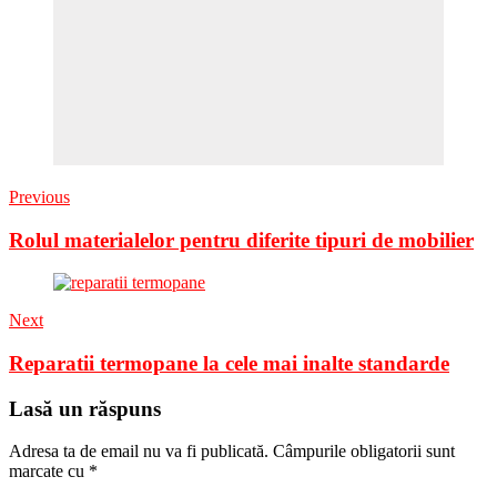
Previous
Rolul materialelor pentru diferite tipuri de mobilier
Next
Reparatii termopane la cele mai inalte standarde
Lasă un răspuns
Adresa ta de email nu va fi publicată.
Câmpurile obligatorii sunt
marcate cu
*