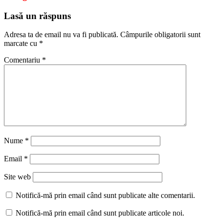
Lasă un răspuns
Adresa ta de email nu va fi publicată.
Câmpurile obligatorii sunt
marcate cu
*
Comentariu
*
Nume
*
Email
*
Site web
Notifică-mă prin email când sunt publicate alte comentarii.
Notifică-mă prin email când sunt publicate articole noi.