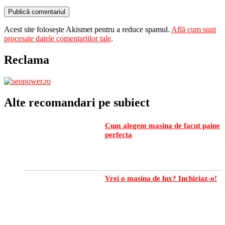
Acest site folosește Akismet pentru a reduce spamul.
Află cum sunt
procesate datele comentariilor tale
.
Reclama
Alte recomandari pe subiect
Cum alegem masina de facut paine
perfecta
Vrei o masina de lux? Inchiriaz-o!