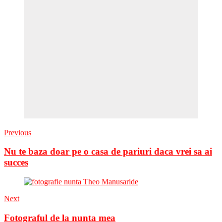
Previous
Nu te baza doar pe o casa de pariuri daca vrei sa ai
succes
Next
Fotograful de la nunta mea