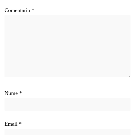
Comentariu
*
Nume
*
Email
*