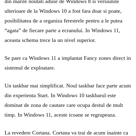
din marile noutati aduse de Windows 8 si versiunile
ulterioare de la Windows 10 a fost fara doar si poate,
posibilitatea de a organiza ferestrele pentru a le putea
“agata” de fiecare parte a ecranului. In Windows 11,
aceasta schema trece la un nivel superior.
Se pare ca Windows 11 a implantat Fancy zones direct in
sistemul de exploatare.
Un taskbar mai simplificat. Noul taskbar face parte acum
din experienta Start. In Windows 10 taskbarul este
dominat de zona de cautare care ocupa destul de mult
timp. In Windows 11, aceste icoane se regrupeaza.
La revedere Cortana. Cortana va trai de acum inainte ca