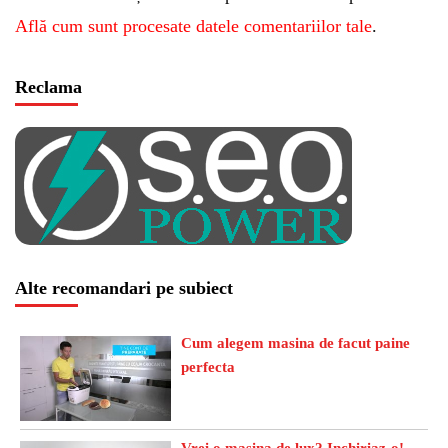
Află cum sunt procesate datele comentariilor tale
.
Reclama
Alte recomandari pe subiect
Cum alegem masina de facut paine
perfecta