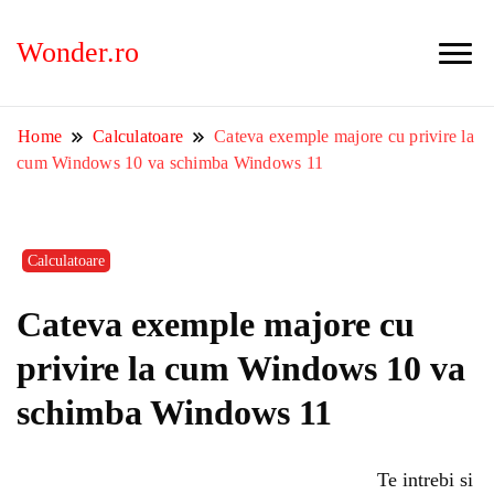
Wonder.ro
Home
Calculatoare
Cateva exemple majore cu privire la
cum Windows 10 va schimba Windows 11
Calculatoare
Cateva exemple majore cu
privire la cum Windows 10 va
schimba Windows 11
Te intrebi si