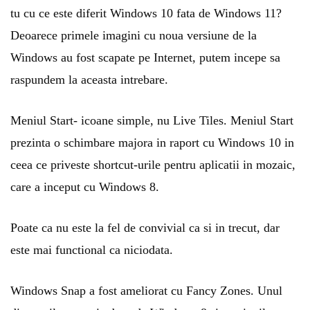
tu cu ce este diferit Windows 10 fata de Windows 11?
Deoarece primele imagini cu noua versiune de la
Windows au fost scapate pe Internet, putem incepe sa
raspundem la aceasta intrebare.
Meniul Start- icoane simple, nu Live Tiles. Meniul Start
prezinta o schimbare majora in raport cu Windows 10 in
ceea ce priveste shortcut-urile pentru aplicatii in mozaic,
care a inceput cu Windows 8.
Poate ca nu este la fel de convivial ca si in trecut, dar
este mai functional ca niciodata.
Windows Snap a fost ameliorat cu Fancy Zones. Unul