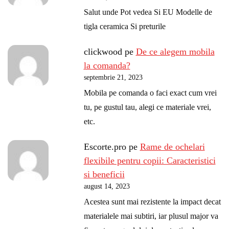
Salut unde Pot vedea Si EU Modelle de
tigla ceramica Si preturile
clickwood
pe
De ce alegem mobila
la comanda?
septembrie 21, 2023
Mobila pe comanda o faci exact cum vrei
tu, pe gustul tau, alegi ce materiale vrei,
etc.
Escorte.pro
pe
Rame de ochelari
flexibile pentru copii: Caracteristici
si beneficii
august 14, 2023
Acestea sunt mai rezistente la impact decat
materialele mai subtiri, iar plusul major va