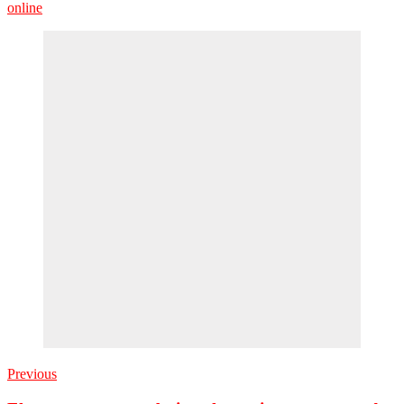
online
Previous