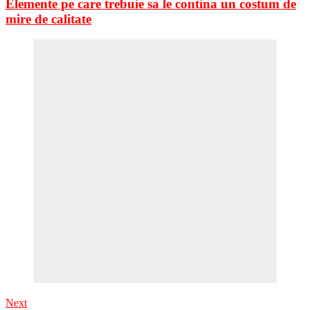
Elemente pe care trebuie sa le contina un costum de
mire de calitate
Next