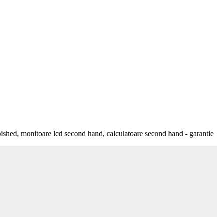
bished, monitoare lcd second hand, calculatoare second hand - garantie