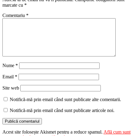
marcate cu
*
Comentariu
*
Nume
*
Email
*
Site web
Notifică-mă prin email când sunt publicate alte comentarii.
Notifică-mă prin email când sunt publicate articole noi.
Acest site folosește Akismet pentru a reduce spamul.
Află cum sunt