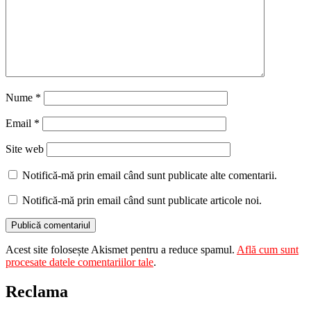
Nume
*
Email
*
Site web
Notifică-mă prin email când sunt publicate alte comentarii.
Notifică-mă prin email când sunt publicate articole noi.
Acest site folosește Akismet pentru a reduce spamul.
Află cum sunt
procesate datele comentariilor tale
.
Reclama