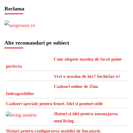
Reclama
Alte recomandari pe subiect
Cum alegem masina de facut paine
perfecta
Vrei o masina de lux? Inchiriaz-o!
Cadouri online de Ziua
Indragostitilor
Cadouri speciale pentru femei. Idei si ponturi utile
Sfaturi si idei pentru amenajarea
unui living
Sfaturi pentru configurarea mobilei de bucatarie.