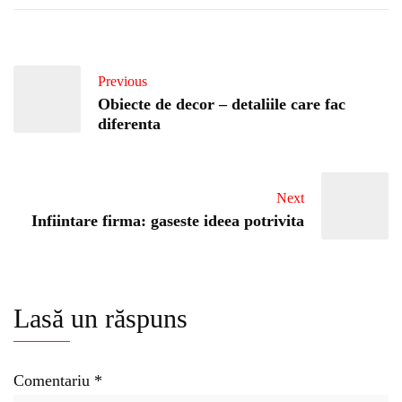
Previous
Obiecte de decor – detaliile care fac
diferenta
Next
Infiintare firma: gaseste ideea potrivita
Lasă un răspuns
Comentariu
*