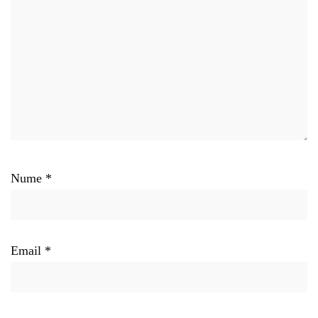
Nume
*
Email
*