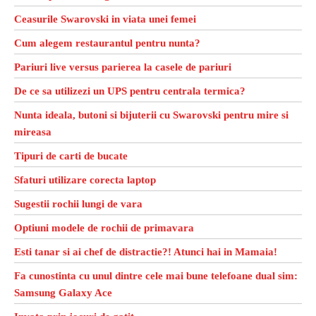
Ceasurile Swarovski in viata unei femei
Cum alegem restaurantul pentru nunta?
Pariuri live versus parierea la casele de pariuri
De ce sa utilizezi un UPS pentru centrala termica?
Nunta ideala, butoni si bijuterii cu Swarovski pentru mire si
mireasa
Tipuri de carti de bucate
Sfaturi utilizare corecta laptop
Sugestii rochii lungi de vara
Optiuni modele de rochii de primavara
Esti tanar si ai chef de distractie?! Atunci hai in Mamaia!
Fa cunostinta cu unul dintre cele mai bune telefoane dual sim:
Samsung Galaxy Ace