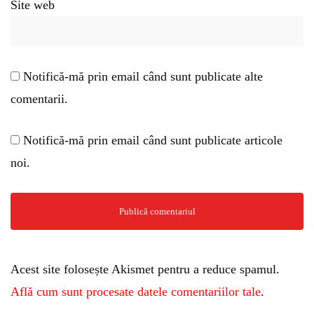
Site web
Notifică-mă prin email când sunt publicate alte
comentarii.
Notifică-mă prin email când sunt publicate articole
noi.
Acest site folosește Akismet pentru a reduce spamul.
Află cum sunt procesate datele comentariilor tale
.