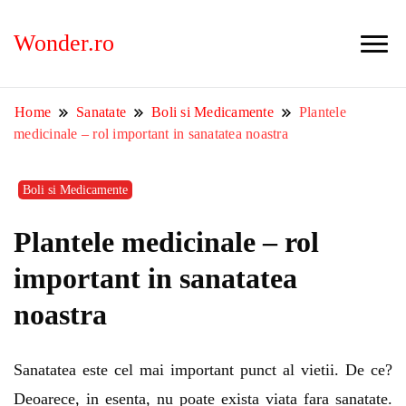
Wonder.ro
Home
Sanatate
Boli si Medicamente
Plantele
medicinale – rol important in sanatatea noastra
Boli si Medicamente
Plantele medicinale – rol
important in sanatatea
noastra
Sanatatea este cel mai important punct al vietii. De ce?
Deoarece, in esenta, nu poate exista viata fara sanatate.