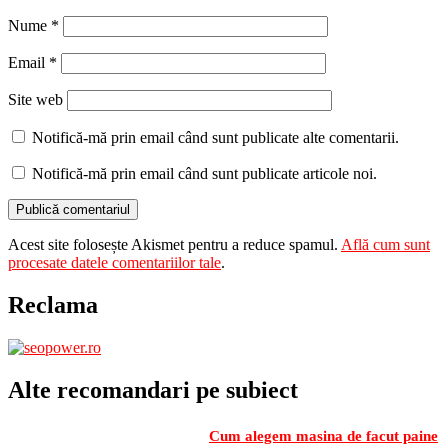
Nume
*
Email
*
Site web
Notifică-mă prin email când sunt publicate alte comentarii.
Notifică-mă prin email când sunt publicate articole noi.
Acest site folosește Akismet pentru a reduce spamul.
Află cum sunt
procesate datele comentariilor tale
.
Reclama
Alte recomandari pe subiect
Cum alegem masina de facut paine