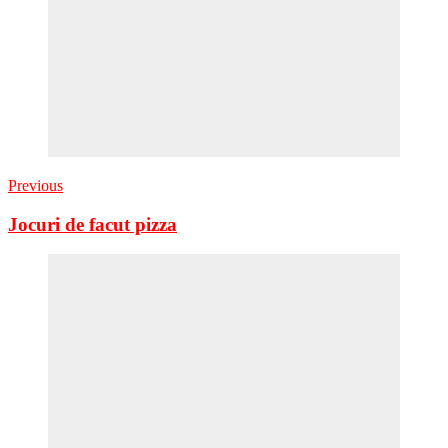
Previous
Jocuri de facut pizza