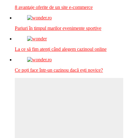
8 avantaje oferite de un site e-commerce
Pariuri în timpul marilor evenimente sportive
La ce să fim atenți când alegem cazinoul online
Ce poți face într-un cazinou dacă ești novice?