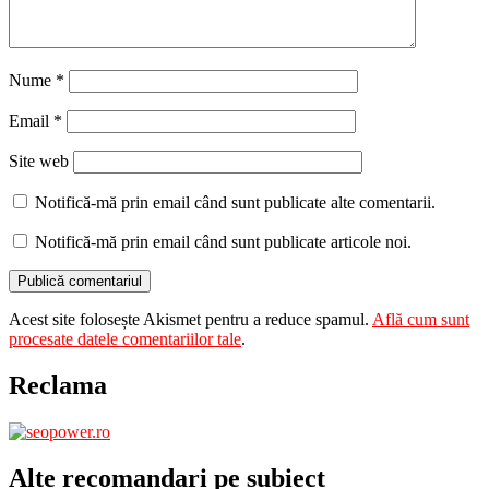
Nume
*
Email
*
Site web
Notifică-mă prin email când sunt publicate alte comentarii.
Notifică-mă prin email când sunt publicate articole noi.
Acest site folosește Akismet pentru a reduce spamul.
Află cum sunt
procesate datele comentariilor tale
.
Reclama
Alte recomandari pe subiect