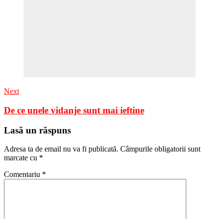
Next
De ce unele vidanje sunt mai ieftine
Lasă un răspuns
Adresa ta de email nu va fi publicată.
Câmpurile obligatorii sunt
marcate cu
*
Comentariu
*