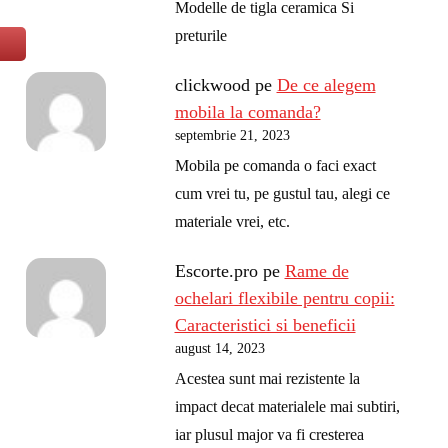
Modelle de tigla ceramica Si
preturile
clickwood
pe
De ce alegem
mobila la comanda?
septembrie 21, 2023
Mobila pe comanda o faci exact
cum vrei tu, pe gustul tau, alegi ce
materiale vrei, etc.
Escorte.pro
pe
Rame de
ochelari flexibile pentru copii:
Caracteristici si beneficii
august 14, 2023
Acestea sunt mai rezistente la
impact decat materialele mai subtiri,
iar plusul major va fi cresterea