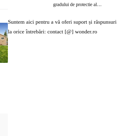
gradului de protectie al…
Suntem aici pentru a vă oferi suport și răspunsuri
la orice întrebări: contact [@] wonder.ro