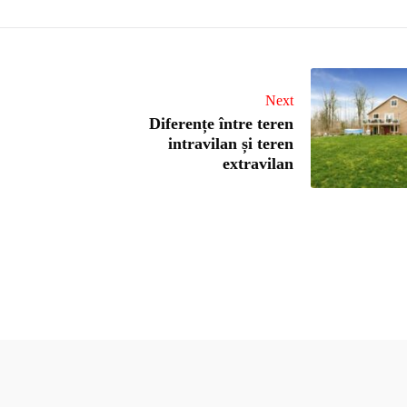
Next
Diferențe între teren
intravilan și teren
extravilan