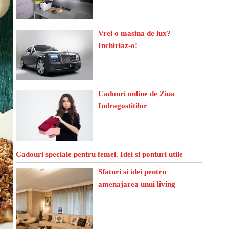
Vrei o masina de lux?
Inchiriaz-o!
Cadouri online de Ziua
Indragostitilor
Cadouri speciale pentru femei. Idei si ponturi utile
Sfaturi si idei pentru
amenajarea unui living