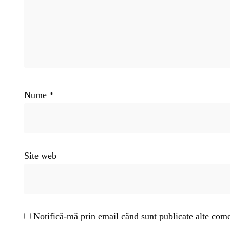
Nume
*
Site web
Notifică-mă prin email când sunt publicate alte come