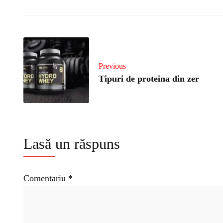
Previous
Tipuri de proteina din zer
Lasă un răspuns
Comentariu
*