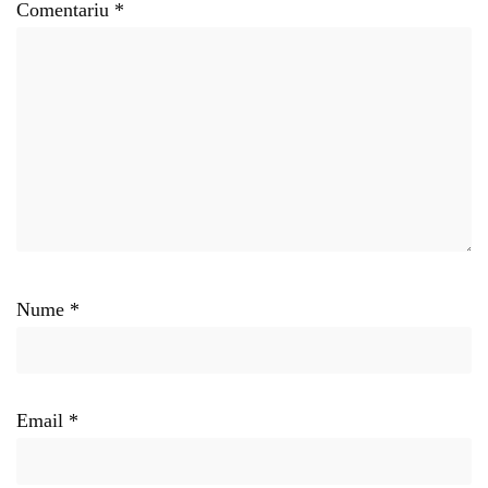
Comentariu
*
Nume
*
Email
*