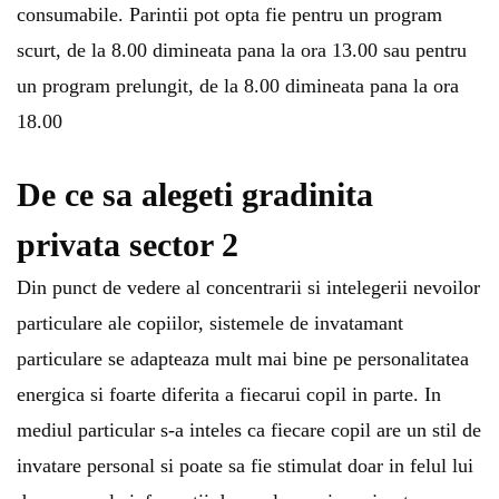
consumabile. Parintii pot opta fie pentru un program
scurt, de la 8.00 dimineata pana la ora 13.00 sau pentru
un program prelungit, de la 8.00 dimineata pana la ora
18.00
De ce sa alegeti gradinita
privata sector 2
Din punct de vedere al concentrarii si intelegerii nevoilor
particulare ale copiilor, sistemele de invatamant
particulare se adapteaza mult mai bine pe personalitatea
energica si foarte diferita a fiecarui copil in parte. In
mediul particular s-a inteles ca fiecare copil are un stil de
invatare personal si poate sa fie stimulat doar in felul lui