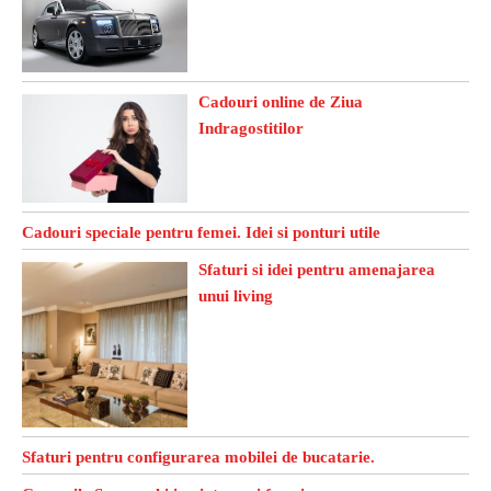
Cadouri online de Ziua
Indragostitilor
Cadouri speciale pentru femei. Idei si ponturi utile
Sfaturi si idei pentru amenajarea
unui living
Sfaturi pentru configurarea mobilei de bucatarie.