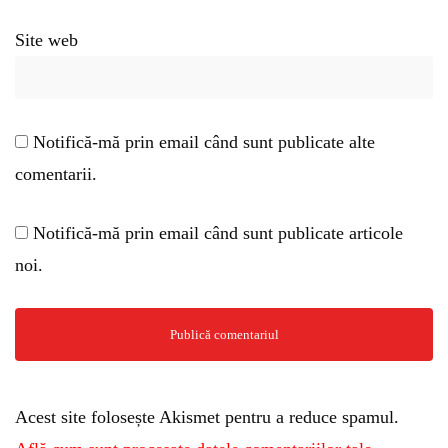
Site web
Notifică-mă prin email când sunt publicate alte
comentarii.
Notifică-mă prin email când sunt publicate articole
noi.
Acest site folosește Akismet pentru a reduce spamul.