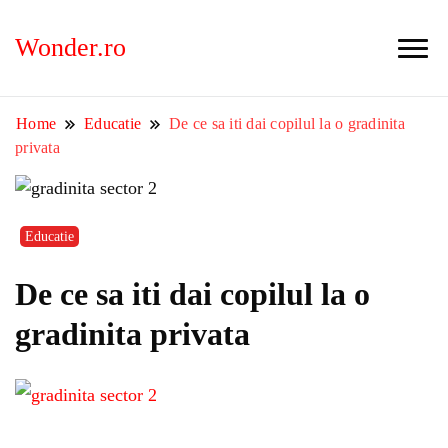
Wonder.ro
Home
Educatie
De ce sa iti dai copilul la o gradinita
privata
Educatie
De ce sa iti dai copilul la o
gradinita privata