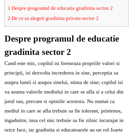
1
Despre programul de educatie gradinita sector 2
2
De ce sa alegeti gradinita privata sector 2
Despre programul de educatie
gradinita sector 2
Cand este mic, copilul isi formeaza propriile valori si
principii, isi dezvolta increderea in sine, perceptia sa
asupra lumii si asupra sinelui, stima de sine; copilul isi
va asuma valorile mediului in care se afla si a celui din
jurul sau, precum si opiniile acestora. Nu numai ca
mediul in care se afla trebuie sa fie tolerant, prietenos,
ingaduitor, insa cel mic trebuie sa fie zilnic incurajat in
orice face, iar gradinita si educatoarele au un rol foarte