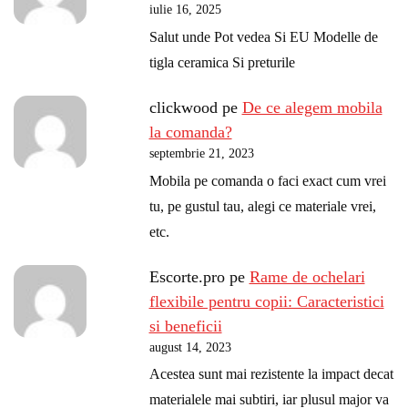
iulie 16, 2025
Salut unde Pot vedea Si EU Modelle de
tigla ceramica Si preturile
clickwood
pe
De ce alegem mobila
la comanda?
septembrie 21, 2023
Mobila pe comanda o faci exact cum vrei
tu, pe gustul tau, alegi ce materiale vrei,
etc.
Escorte.pro
pe
Rame de ochelari
flexibile pentru copii: Caracteristici
si beneficii
august 14, 2023
Acestea sunt mai rezistente la impact decat
materialele mai subtiri, iar plusul major va