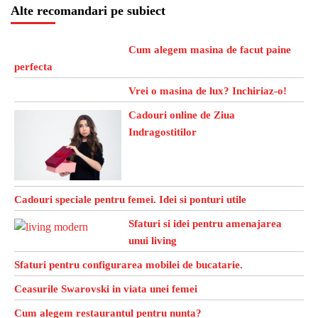
Alte recomandari pe subiect
Cum alegem masina de facut paine
perfecta
Vrei o masina de lux? Inchiriaz-o!
Cadouri online de Ziua
Indragostitilor
Cadouri speciale pentru femei. Idei si ponturi utile
Sfaturi si idei pentru amenajarea
unui living
Sfaturi pentru configurarea mobilei de bucatarie.
Ceasurile Swarovski in viata unei femei
Cum alegem restaurantul pentru nunta?