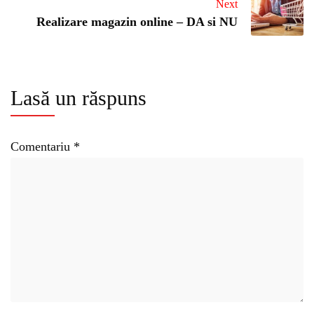
Next
Realizare magazin online – DA si NU
Lasă un răspuns
Comentariu
*