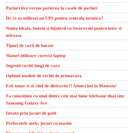
Pariuri live versus parierea la casele de pariuri
De ce sa utilizezi un UPS pentru centrala termica?
Nunta ideala, butoni si bijuterii cu Swarovski pentru mire si
mireasa
Tipuri de carti de bucate
Sfaturi utilizare corecta laptop
Sugestii rochii lungi de vara
Optiuni modele de rochii de primavara
Esti tanar si ai chef de distractie?! Atunci hai in Mamaia!
Fa cunostinta cu unul dintre cele mai bune telefoane dual sim:
Samsung Galaxy Ace
Invata prin jocuri de gatit
Preferatele mele, jocuri cu masini