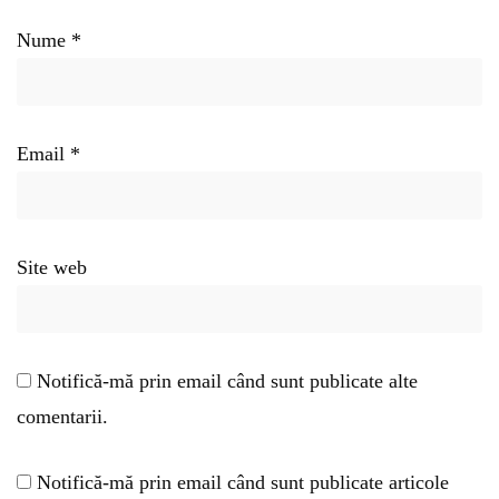
Nume
*
Email
*
Site web
Notifică-mă prin email când sunt publicate alte
comentarii.
Notifică-mă prin email când sunt publicate articole