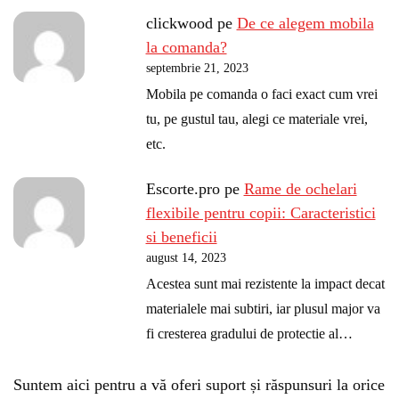
clickwood
pe
De ce alegem mobila
la comanda?
septembrie 21, 2023
Mobila pe comanda o faci exact cum vrei
tu, pe gustul tau, alegi ce materiale vrei,
etc.
Escorte.pro
pe
Rame de ochelari
flexibile pentru copii: Caracteristici
si beneficii
august 14, 2023
Acestea sunt mai rezistente la impact decat
materialele mai subtiri, iar plusul major va
fi cresterea gradului de protectie al…
Suntem aici pentru a vă oferi suport și răspunsuri la orice