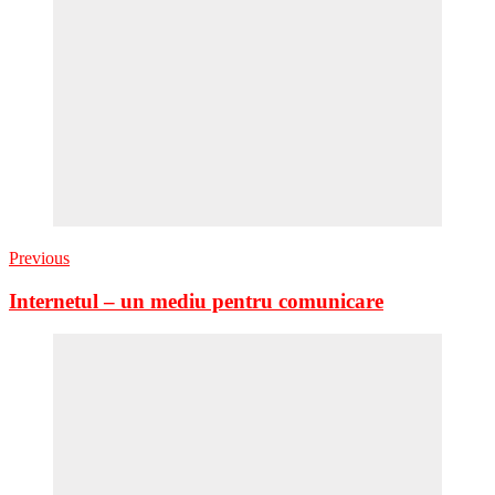
Previous
Internetul – un mediu pentru comunicare