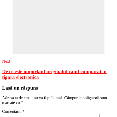
Next
De ce este important originalul cand cumparati o
tigara electronica
Lasă un răspuns
Adresa ta de email nu va fi publicată.
Câmpurile obligatorii sunt
marcate cu
*
Comentariu
*