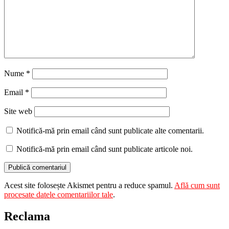
Nume
*
Email
*
Site web
Notifică-mă prin email când sunt publicate alte comentarii.
Notifică-mă prin email când sunt publicate articole noi.
Acest site folosește Akismet pentru a reduce spamul.
Află cum sunt
procesate datele comentariilor tale
.
Reclama