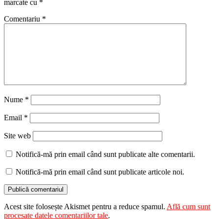
marcate cu
*
Comentariu
*
Nume
*
Email
*
Site web
Notifică-mă prin email când sunt publicate alte comentarii.
Notifică-mă prin email când sunt publicate articole noi.
Acest site folosește Akismet pentru a reduce spamul.
Află cum sunt
procesate datele comentariilor tale
.