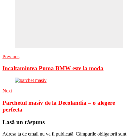
Previous
Incaltamintea Puma BMW este la moda
Next
Parchetul masiv de la Decolandia – o alegere
perfecta
Lasă un răspuns
Adresa ta de email nu va fi publicată.
Câmpurile obligatorii sunt