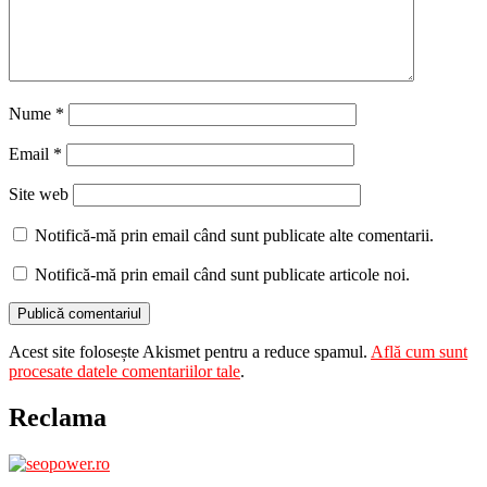
Nume
*
Email
*
Site web
Notifică-mă prin email când sunt publicate alte comentarii.
Notifică-mă prin email când sunt publicate articole noi.
Acest site folosește Akismet pentru a reduce spamul.
Află cum sunt
procesate datele comentariilor tale
.
Reclama