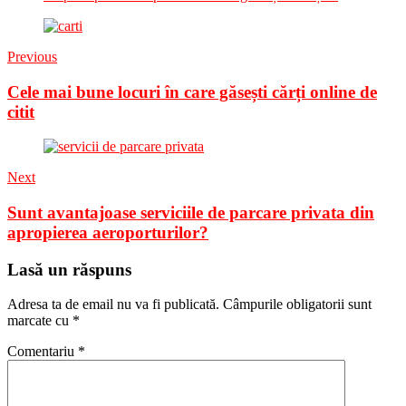
Previous
Cele mai bune locuri în care găsești cărți online de
citit
Next
Sunt avantajoase serviciile de parcare privata din
apropierea aeroporturilor?
Lasă un răspuns
Adresa ta de email nu va fi publicată.
Câmpurile obligatorii sunt
marcate cu
*
Comentariu
*