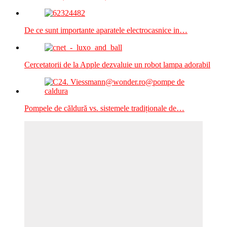
De ce sunt importante aparatele electrocasnice in…
Cercetatorii de la Apple dezvaluie un robot lampa adorabil
Pompele de căldură vs. sistemele tradiționale de…