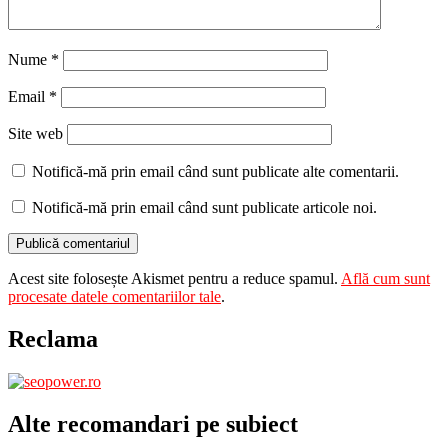
Nume
*
Email
*
Site web
Notifică-mă prin email când sunt publicate alte comentarii.
Notifică-mă prin email când sunt publicate articole noi.
Acest site folosește Akismet pentru a reduce spamul.
Află cum sunt
procesate datele comentariilor tale
.
Reclama
Alte recomandari pe subiect