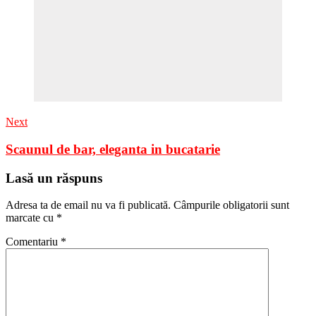
Next
Scaunul de bar, eleganta in bucatarie
Lasă un răspuns
Adresa ta de email nu va fi publicată.
Câmpurile obligatorii sunt
marcate cu
*
Comentariu
*