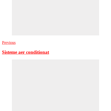
Previous
Sisteme aer conditionat