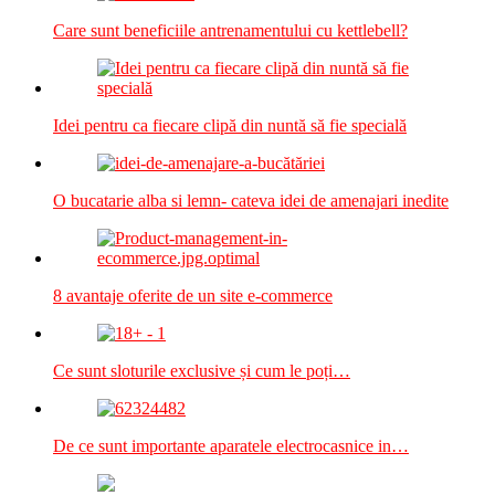
Care sunt beneficiile antrenamentului cu kettlebell?
Idei pentru ca fiecare clipă din nuntă să fie specială
O bucatarie alba si lemn- cateva idei de amenajari inedite
8 avantaje oferite de un site e-commerce
Ce sunt sloturile exclusive și cum le poți…
De ce sunt importante aparatele electrocasnice in…