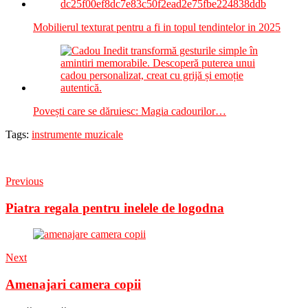
Mobilierul texturat pentru a fi in topul tendintelor in 2025
Povești care se dăruiesc: Magia cadourilor…
Tags:
instrumente muzicale
Previous
Piatra regala pentru inelele de logodna
Next
Amenajari camera copii