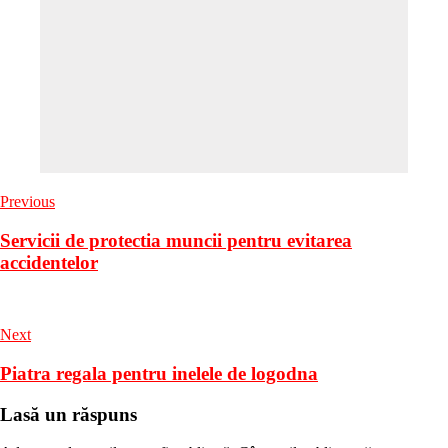
Previous
Servicii de protectia muncii pentru evitarea
accidentelor
Next
Piatra regala pentru inelele de logodna
Lasă un răspuns