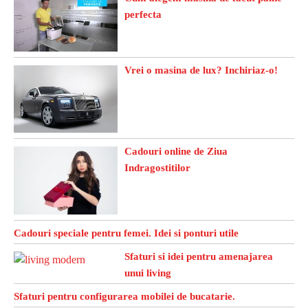
perfecta
Vrei o masina de lux? Inchiriaz-o!
Cadouri online de Ziua
Indragostitilor
Cadouri speciale pentru femei. Idei si ponturi utile
Sfaturi si idei pentru amenajarea
unui living
Sfaturi pentru configurarea mobilei de bucatarie.