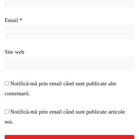
Email
*
Site web
Notifică-mă prin email când sunt publicate alte
comentarii.
Notifică-mă prin email când sunt publicate articole
noi.