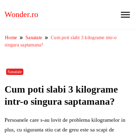
Wonder.ro
Home
Sanatate
Cum poti slabi 3 kilograme intr-o
singura saptamana?
Sanatate
Cum poti slabi 3 kilograme
intr-o singura saptamana?
Persoanele care s-au lovit de problema kilogramelor in
plus, cu siguranta stiu cat de greu este sa scapi de